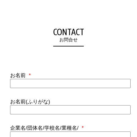
CONTACT
お問合せ
お名前
*
お名前(ふりがな)
企業名/団体名/学校名/業種名/
*