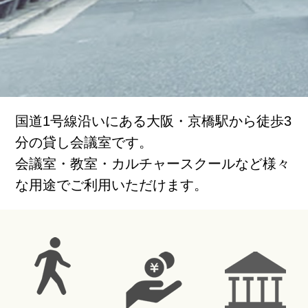
国道1号線沿いにある大阪・京橋駅から徒歩3
分の貸し会議室です。
会議室・教室・カルチャースクールなど様々
な用途でご利用いただけます。