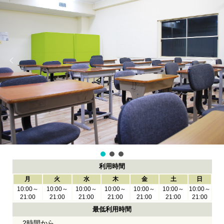
利用時間
月
火
水
木
金
土
日
10:00～
10:00～
10:00～
10:00～
10:00～
10:00～
10:00～
21:00
21:00
21:00
21:00
21:00
21:00
21:00
最低利用時間
2時間から