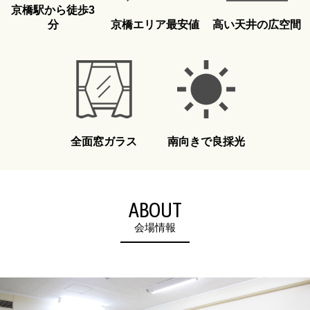
京橋駅から徒歩3
分
京橋エリア最安値
高い天井の広空間
全面窓ガラス
南向きで良採光
ABOUT
会場情報