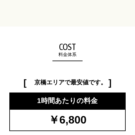
COST
料金体系
京橋エリアで最安値です。
1時間あたりの料金
￥6,800