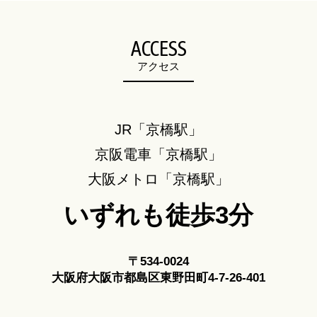
ACCESS
アクセス
JR「京橋駅」
京阪電車「京橋駅」
大阪メトロ「京橋駅」
いずれも徒歩3分
〒534-0024
大阪府大阪市都島区東野田町4-7-26-401