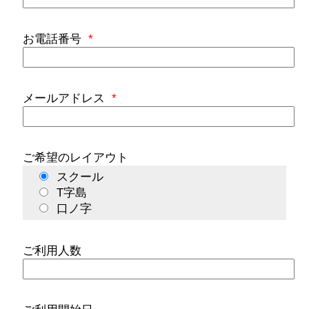
お電話番号
*
メールアドレス
*
ご希望のレイアウト
スクール
T字島
口ノ字
ご利用人数