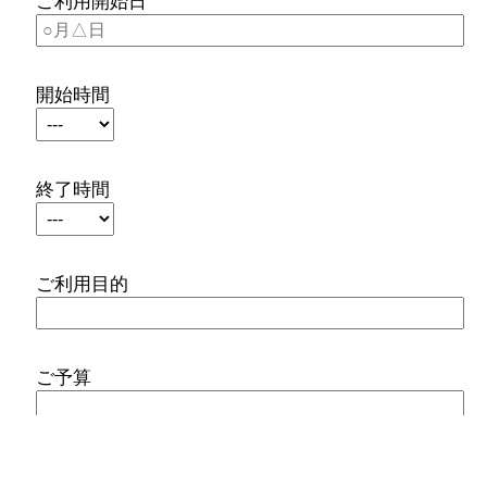
ご利用開始日
開始時間
終了時間
ご利用目的
ご予算
お問い合わせ内容